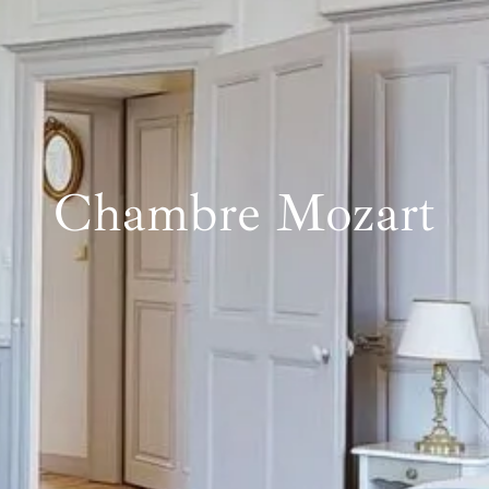
Chambre Mozart