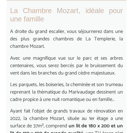
La Chambre Mozart, idéale pour
une famille
A droite du grand escalier, vous séjournerez dans une
des plus grandes chambres de La Templerie, la
chambre Mozart.
Avec une magnifique vue sur le parc et ses arbres
centenaires, vous serez bercés par le bruissement du
vent dans les branches du grand cèdre majestueux.
Les parquets, les boiseries, la cheminée et son trumeau
reprenant la thématique du Marivaudage dessinent un
cadre propice à une nuit romantique ou en famille…
Ayant fait l’objet de grands travaux de rénovation en
2022, la chambre Mozart, située au 1
er
étage a une
surface de 37m², comprend
un lit de 180 x 200 et un