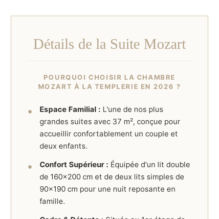
Détails de la Suite Mozart
POURQUOI CHOISIR LA CHAMBRE
MOZART À LA TEMPLERIE EN 2026 ?
Espace Familial :
L'une de nos plus
grandes suites avec 37 m², conçue pour
accueillir confortablement un couple et
deux enfants.
Confort Supérieur :
Équipée d'un lit double
de 160x200 cm et de deux lits simples de
90x190 cm pour une nuit reposante en
famille.