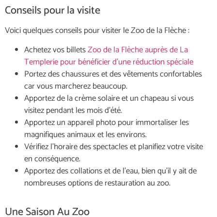
Conseils pour la visite
Voici quelques conseils pour visiter le Zoo de la Flèche :
Achetez vos billets
Zoo de la Flèche auprès de La
Templerie pour bénéficier d’une réduction spéciale
Portez des chaussures et des vêtements confortables
car vous marcherez beaucoup.
Apportez de la crème solaire et un chapeau si vous
visitez pendant les mois d’été.
Apportez un appareil photo pour immortaliser les
magnifiques animaux et les environs.
Vérifiez l’horaire des spectacles et planifiez votre visite
en conséquence.
Apportez des collations et de l’eau, bien qu’il y ait de
nombreuses options de restauration au zoo.
Une Saison Au Zoo