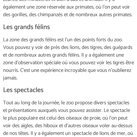
également une zone réservée aux primates, où l’on peut voir
des gorilles, des chimpanzés et de nombreux autres primates.
Les grands félins
La zone des grands félins est l’un des points forts du zoo.
Vous pouvez y voir de près des lions, des tigres, des guépards
et de nombreux autres grands félins. Il y a également une
zone d’observation spéciale où vous pouvez voir les tigres être
nourris. C’est une expérience incroyable que vous n’oublierez
jamais.
Les spectacles
Tout au long de la journée, le zoo propose divers spectacles
et présentations auxquels vous pouvez assister. Le spectacle
le plus populaire est celui des oiseaux de proie, où l’on peut
voir des aigles, des hiboux et d’autres oiseaux voler au-dessus
de nos têtes. Il y a également un spectacle de lions de mer, où