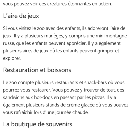
vous pouvez voir ces créatures étonnantes en action.
L’aire de jeux
Si vous visitez le zoo avec des enfants, ils adoreront l’aire de
jeux. Il y a plusieurs manèges, y compris une mini montagne
russe, que les enfants peuvent apprécier. Il y a également
plusieurs aires de jeux où les enfants peuvent grimper et
explorer.
Restauration et boissons
Le zoo compte plusieurs restaurants et snack-bars où vous
pourrez vous restaurer. Vous pouvez y trouver de tout, des
sandwichs aux hot-dogs en passant par les pizzas. Il y a
également plusieurs stands de crème glacée où vous pouvez
vous rafraîchir lors d’une journée chaude.
La boutique de souvenirs