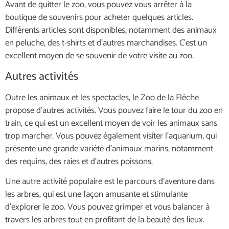
Avant de quitter le zoo, vous pouvez vous arrêter à la
boutique de souvenirs pour acheter quelques articles.
Différents articles sont disponibles, notamment des animaux
en peluche, des t-shirts et d’autres marchandises. C’est un
excellent moyen de se souvenir de votre visite au zoo.
Autres activités
Outre les animaux et les spectacles, le Zoo de la Flèche
propose d’autres activités. Vous pouvez faire le tour du zoo en
train, ce qui est un excellent moyen de voir les animaux sans
trop marcher. Vous pouvez également visiter l’aquarium, qui
présente une grande variété d’animaux marins, notamment
des requins, des raies et d’autres poissons.
Une autre activité populaire est le parcours d’aventure dans
les arbres, qui est une façon amusante et stimulante
d’explorer le zoo. Vous pouvez grimper et vous balancer à
travers les arbres tout en profitant de la beauté des lieux.