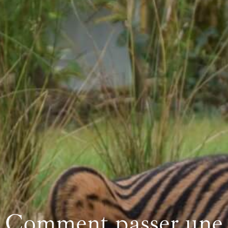
Comment passer une