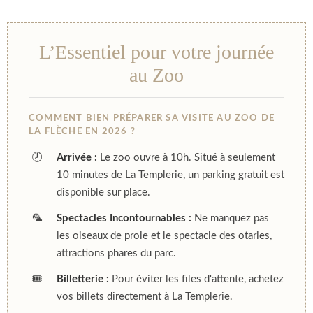
L’Essentiel pour votre journée
au Zoo
COMMENT BIEN PRÉPARER SA VISITE AU ZOO DE
LA FLÈCHE EN 2026 ?
🕗
Arrivée :
Le zoo ouvre à 10h. Situé à seulement
10 minutes de La Templerie, un parking gratuit est
disponible sur place.
🦜
Spectacles Incontournables :
Ne manquez pas
les oiseaux de proie et le spectacle des otaries,
attractions phares du parc.
🎟️
Billetterie :
Pour éviter les files d'attente, achetez
vos billets directement à La Templerie.