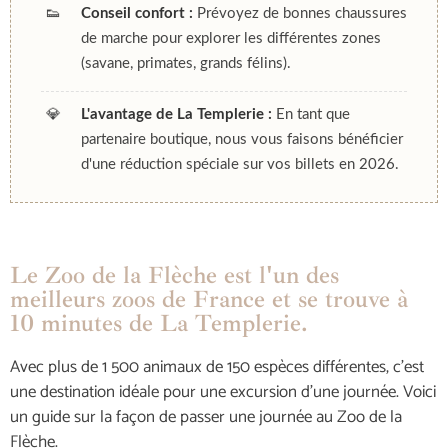
👟
Conseil confort :
Prévoyez de bonnes chaussures
de marche pour explorer les différentes zones
(savane, primates, grands félins).
💎
L'avantage de La Templerie :
En tant que
partenaire boutique, nous vous faisons bénéficier
d'une réduction spéciale sur vos billets en 2026.
Le Zoo de la Flèche est l'un des
meilleurs zoos de France et se trouve à
10 minutes de La Templerie.
Avec plus de 1 500 animaux de 150 espèces différentes, c’est
une destination idéale pour une excursion d’une journée. Voici
un guide sur la façon de passer une journée au Zoo de la
Flèche.