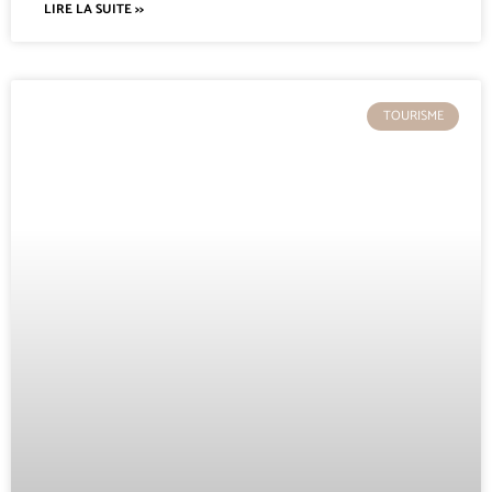
LIRE LA SUITE >>
TOURISME