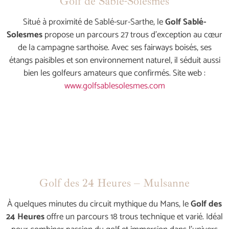
Golf de Sablé-Solesmes
Situé à proximité de Sablé-sur-Sarthe, le
Golf Sablé-
Solesmes
propose un parcours 27 trous d’exception au cœur
de la campagne sarthoise. Avec ses fairways boisés, ses
étangs paisibles et son environnement naturel, il séduit aussi
bien les golfeurs amateurs que confirmés. Site web :
www.golfsablesolesmes.com
Golf des 24 Heures – Mulsanne
À quelques minutes du circuit mythique du Mans, le
Golf des
24 Heures
offre un parcours 18 trous technique et varié. Idéal