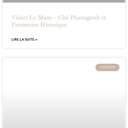
Visiter Le Mans – Cité Plantagenêt et
Patrimoine Historique
LIRE LA SUITE >>
TOURISME