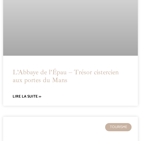
L’Abbaye de l’Épau – Trésor cistercien
aux portes du Mans
LIRE LA SUITE >>
TOURISME