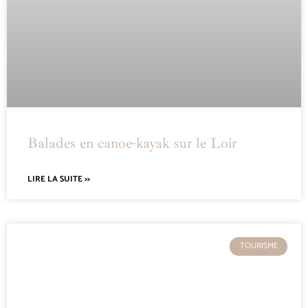
Balades en canoe-kayak sur le Loir
LIRE LA SUITE >>
TOURISME