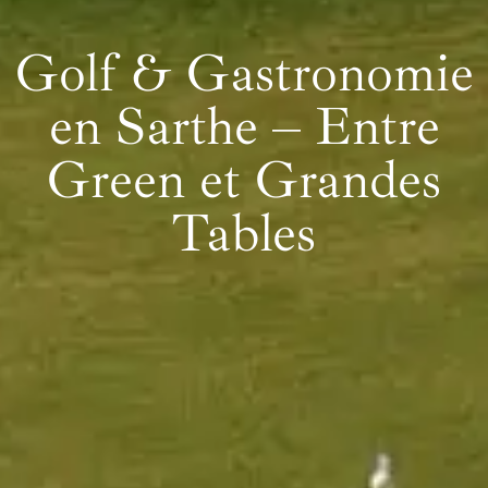
Golf & Gastronomie
en Sarthe – Entre
Green et Grandes
Tables