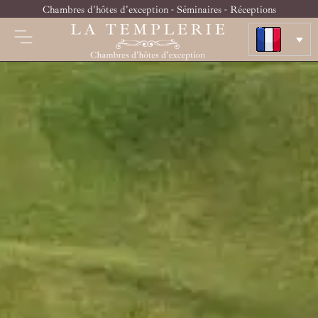
Chambres d'hôtes d'exception - Séminaires - Réceptions