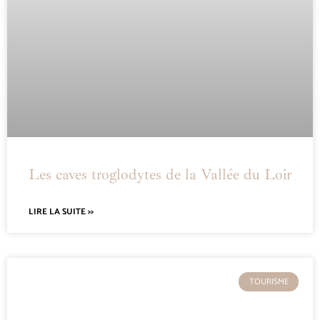
Les caves troglodytes de la Vallée du Loir
LIRE LA SUITE >>
TOURISME