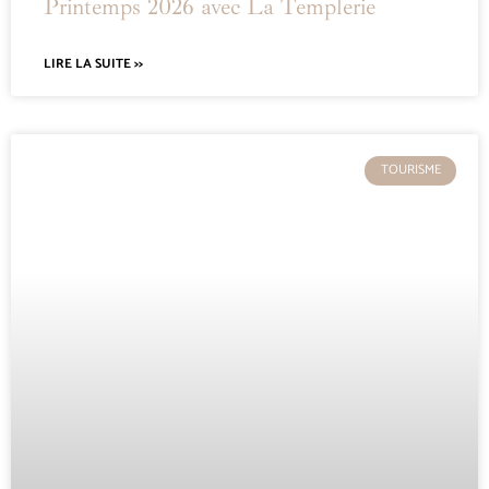
Printemps 2026 avec La Templerie
LIRE LA SUITE >>
TOURISME