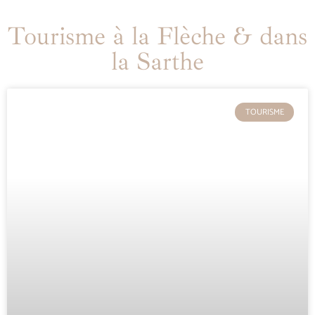
Tourisme à la Flèche & dans
la Sarthe
TOURISME