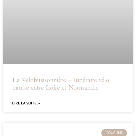
La Vélobuissonnière – Itinéraire vélo
nature entre Loire et Normandie
LIRE LA SUITE >>
TOURISME