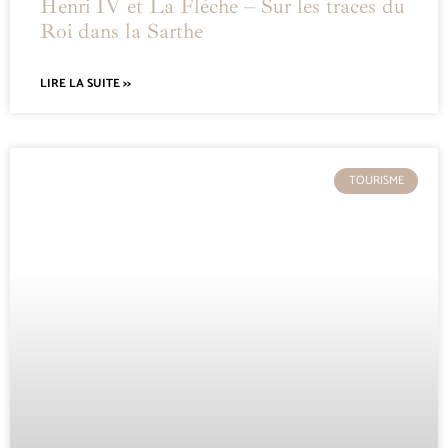
Henri IV et La Flèche – Sur les traces du
Roi dans la Sarthe
LIRE LA SUITE >>
TOURISME