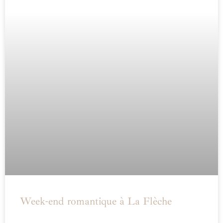
Week-end romantique à La Flèche