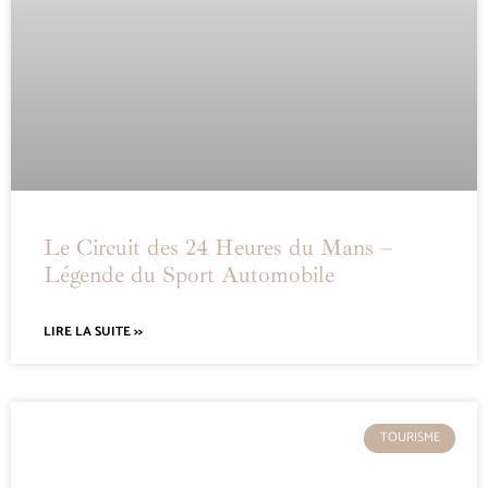
Le Circuit des 24 Heures du Mans –
Légende du Sport Automobile
LIRE LA SUITE >>
TOURISME