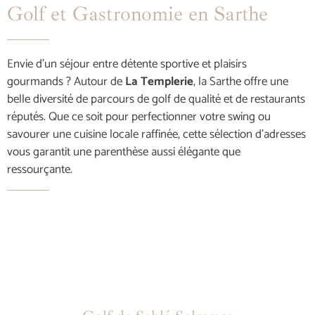
Golf et Gastronomie en Sarthe
Envie d’un séjour entre détente sportive et plaisirs
gourmands ? Autour de
La Templerie
, la Sarthe offre une
belle diversité de parcours de golf de qualité et de restaurants
réputés. Que ce soit pour perfectionner votre swing ou
savourer une cuisine locale raffinée, cette sélection d’adresses
vous garantit une parenthèse aussi élégante que
ressourçante.