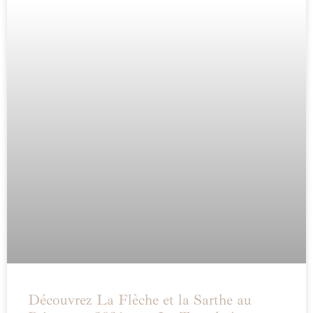
Découvrez La Flèche et la Sarthe au