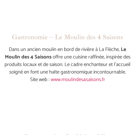
Gastronomie – Le Moulin des 4 Saisons
Dans un ancien moulin en bord de rivière à La Flèche,
Le
Moulin des 4 Saisons
offre une cuisine raffinée, inspirée des
produits locaux et de saison. Le cadre enchanteur et l’accueil
soigné en font une halte gastronomique incontournable.
Site web :
www.moulindes4saisons.fr